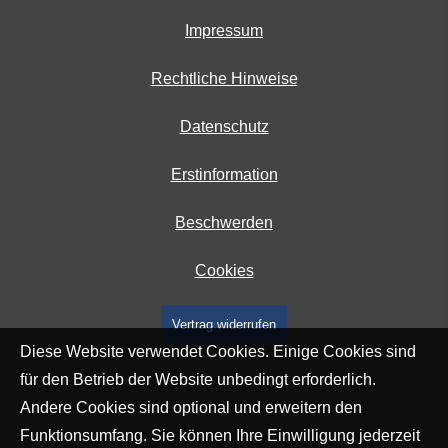
Impressum
Rechtliche Hinweise
Datenschutz
Erstinformation
Beschwerden
Cookies
Vertrag widerrufen
Diese Website verwendet Cookies. Einige Cookies sind
für den Betrieb der Website unbedingt erforderlich.
Andere Cookies sind optional und erweitern den
Funktionsumfang. Sie können Ihre Einwilligung jederzeit