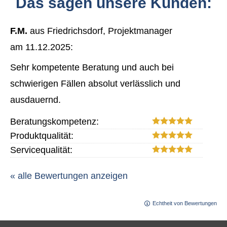
Das sagen unsere Kunden:
F.M.
aus Friedrichsdorf
, Projektmanager
am 11.12.2025:
Sehr kompetente Beratung und auch bei
schwierigen Fällen absolut verlässlich und
ausdauernd.
Beratungskompetenz:
Produktqualität:
Servicequalität:
« alle Bewertungen anzeigen
Echtheit von Bewertungen