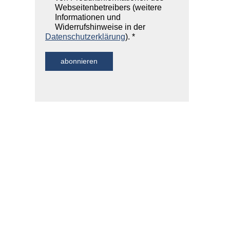
Webseitenbetreibers (weitere
Informationen und
Widerrufshinweise in der
Datenschutzerklärung
). *