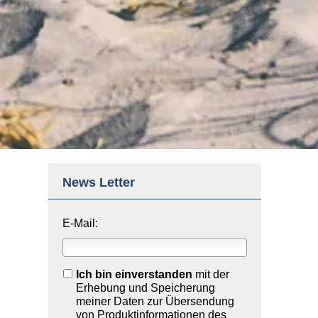
News Letter
E-Mail:
Ich bin einverstanden
mit der
Erhebung und Speicherung
meiner Daten zur Übersendung
von Produktinformationen des