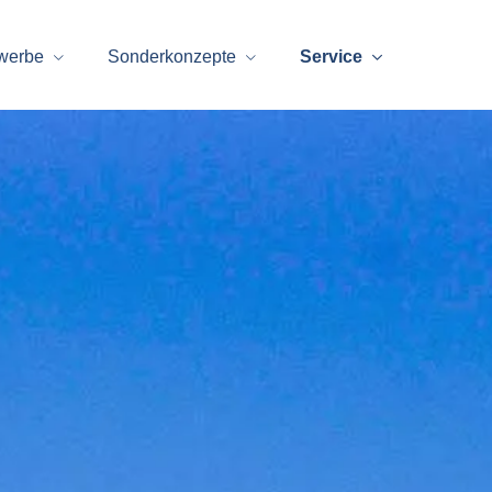
werbe
Sonderkonzepte
Service