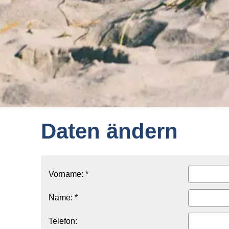
Daten ändern
Vorname: *
Name: *
Telefon: