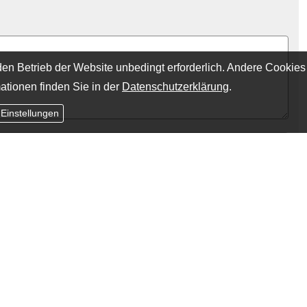
en Betrieb der Website unbedingt erforderlich. Andere Cookies
ationen finden Sie in der
Datenschutzerklärung
.
 Einstellungen