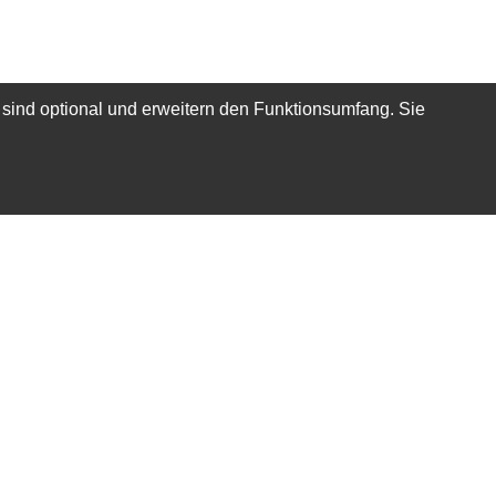
 sind optional und erweitern den Funktionsumfang. Sie