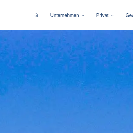
Unternehmen
Privat
Ge