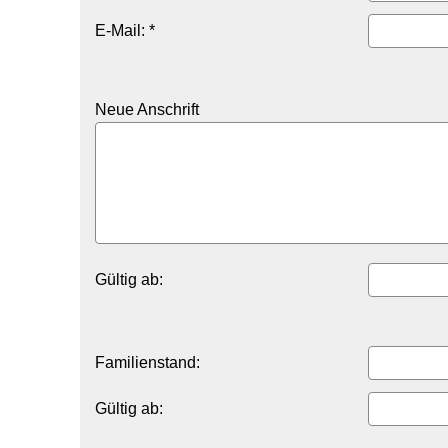
E-Mail: *
Neue Anschrift
Gültig ab:
Familienstand:
Gültig ab: