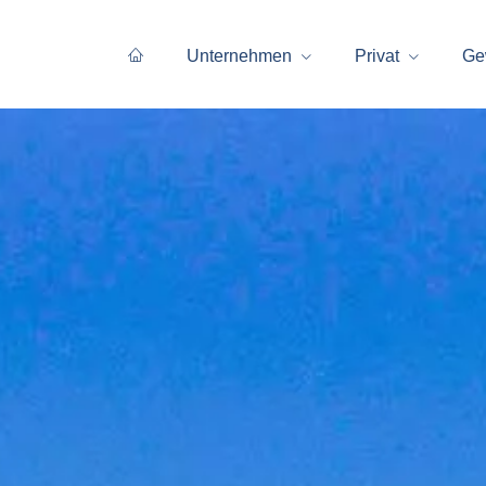
Unternehmen
Privat
Ge